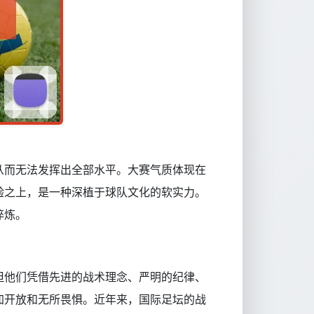
从而无法发挥出全部水平。大赛气质体现在
验之上，是一种深植于球队文化的软实力。
淬炼。
但他们凭借先进的战术理念、严明的纪律、
加开放和无所畏惧。近年来，国际足坛的战