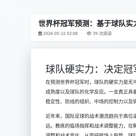
世界杯冠军预测：基于球队实
2026-05-22 02:08
39 次阅读
球队硬实力：决定冠
在预测世界杯冠军时，球队的硬实力是无
成熟度以及球队的化学反应。一支真正具
稳定性、防线的组织、中场的控制力以及
近年来，国际足球的战术潮流趋向于高位
远。教练的临场指挥和战术调整能力，在
调整和战术变化，从而扭转场上局势。球