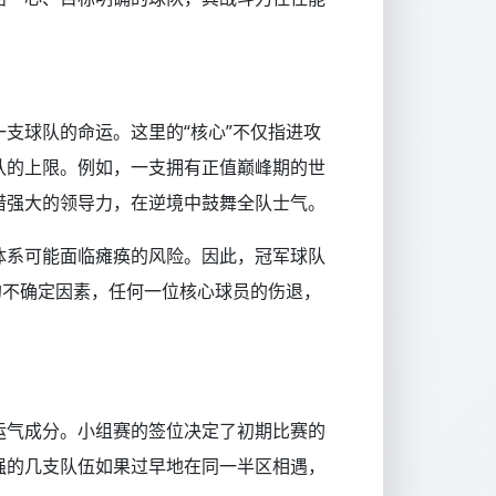
支球队的命运。这里的“核心”不仅指进攻
队的上限。例如，一支拥有正值巅峰期的世
借强大的领导力，在逆境中鼓舞全队士气。
体系可能面临瘫痪的风险。因此，冠军球队
的不确定因素，任何一位核心球员的伤退，
运气成分。小组赛的签位决定了初期比赛的
强的几支队伍如果过早地在同一半区相遇，