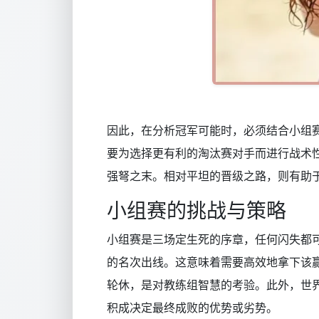
因此，在分析冠军可能时，必须结合小组
要为选择更有利的淘汰赛对手而进行战术
强弩之末。相对平坦的晋级之路，则有助
小组赛的挑战与策略
小组赛是三场定生死的序章，任何闪失都
的名次出线。这意味着需要高效地拿下该
轮休，是对教练组智慧的考验。此外，世
积成决定最终成败的优势或劣势。