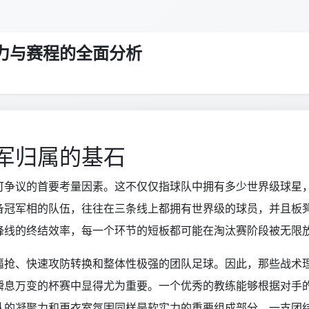
力与赛程的全面分析
军归属的基石
可争议的首要考量因素。这不仅仅指球队中拥有多少世界级球星
备冠军相的队伍，往往在三条线上都拥有世界级的球员，并且板
锋线的终结效率，每一个环节的短板都可能在淘汰赛阶段被无限
逼抢、快速攻防转换和整体性极强的团队足球。因此，那些战术
瞬息万变的杯赛中显得尤为重要。一个优秀的教练能够根据对手
队的凝聚力和更衣室氛围同样是软实力的重要组成部分，一支团