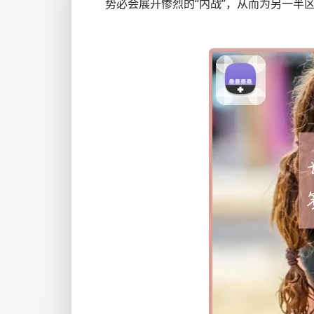
势必会展开惨烈的“内战”，从而为另一半