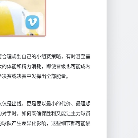
要合理规划自己的小组赛策略，有时甚至需
大的体能和精力消耗，即便晋级也可能成为
半决赛或决赛中发挥出全部能量。
仅仅是出线，更是要以最小的代价、最理想
的对手时，如何既确保胜利又能让主力球员
的球队产生差异化影响，这些细节都可能累