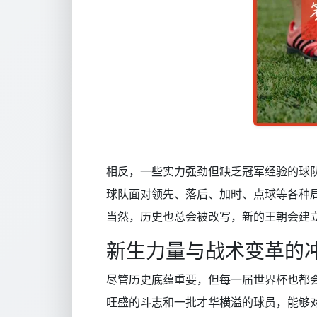
相反，一些实力强劲但缺乏冠军经验的球
球队面对领先、落后、加时、点球等各种
当然，历史也总会被改写，新的王朝会建
新生力量与战术变革的
尽管历史底蕴重要，但每一届世界杯也都
旺盛的斗志和一批才华横溢的球员，能够