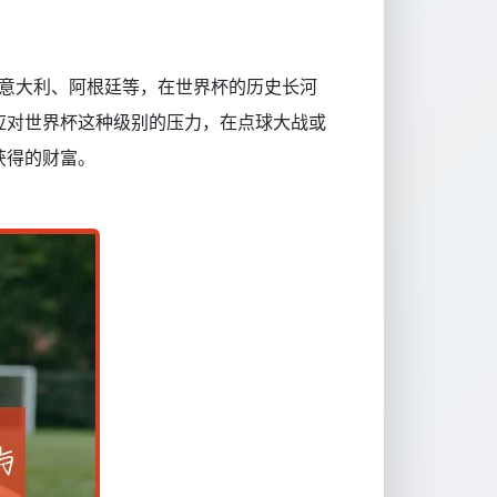
、意大利、阿根廷等，在世界杯的历史长河
应对世界杯这种级别的压力，在点球大战或
获得的财富。