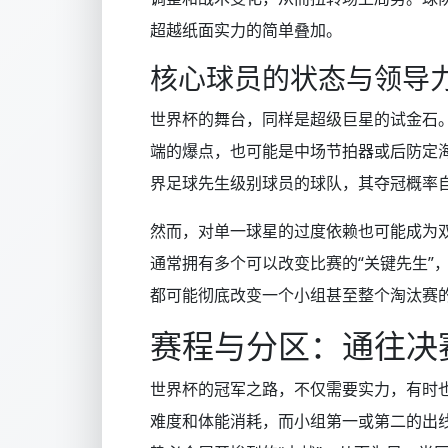
超越纸面实力的简单叠加。
核心球员的状态与领导
世界杯的舞台，同样是超级巨星的试金石
端的爆点，也可能是中场节拍器或后防定
界足球先生级别球员的球队，其夺冠概率
然而，对单一球星的过度依赖也可能成为
通常拥有多个可以改变比赛的“关键先生
都可能彻底改变一个小组甚至整个淘汰赛
赛程与分区：通往决
世界杯的冠军之路，不仅需要实力，有时
难度和体能消耗，而小组第一或第二的出