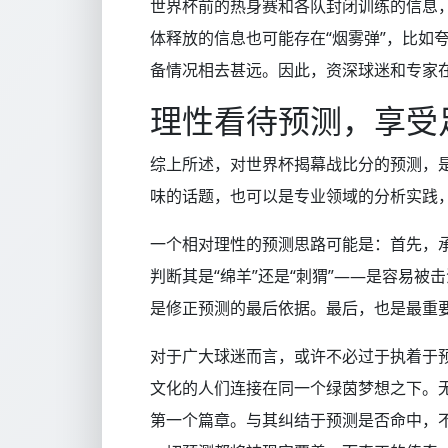
世界杯前的热身赛和各队封闭训练的信息
体释放的信息也可能存在“烟雾弹”，比如
备情况相去甚远。因此，资深球迷和专家
理性看待预测，享受
综上所述，对世界杯揭幕战比分的预测，
味的话题，也可以是专业领域的分析实践，
一个相对理性的预测思路可能是：首先，
判断其是“绵羊”还是“刺猬”——是容易
是修正预测的最后依据。最后，也是最重
对于广大球迷而言，或许不必过于执着于
文化的人们连接在同一个绿茵梦想之下。无论
第一个篇章。与其纠结于预测是否命中，