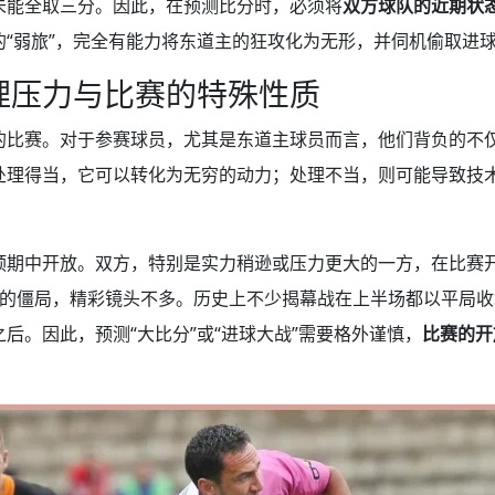
未能全取三分。因此，在预测比分时，必须将
双方球队的近期状
“弱旅”，完全有能力将东道主的狂攻化为无形，并伺机偷取进
理压力与比赛的特殊性质
的比赛。对于参赛球员，尤其是东道主球员而言，他们背负的不仅
处理得当，它可以转化为无穷的动力；处理不当，则可能导致技
预期中开放。双方，特别是实力稍逊或压力更大的一方，在比赛
探性的僵局，精彩镜头不多。历史上不少揭幕战在上半场都以平局
后。因此，预测“大比分”或“进球大战”需要格外谨慎，
比赛的开