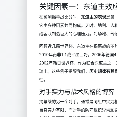
关键因素一：东道主效
在预测揭幕战比分时，
东道主的表现
是第
它由多种因素共同构成。天时、地利、人
给客队制造巨大的心理压力。对场地、气
回顾近几届世界杯，东道主在揭幕战的不败率
2010年南非1:1战平墨西哥，2006
2002年韩日世界杯，作为联合东道主之一
瑞士。这些例子提醒我们，
历史规律有其
性。
对手实力与战术风格的博弈
揭幕战的另一个对手，通常是同组中实力相
自身实力有限，而对手的防守组织异常顽强