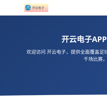
开云电子
AP
欢迎访问
开云电子
，提供全面覆盖足
千场比赛，