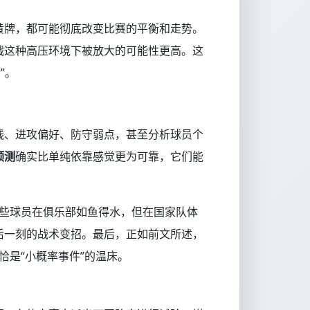
黄牌，都可能彻底改变比赛的平衡和走势。
战这种高压环境下被放大的可能性更高。这
”。
线、进攻偏好、防守弱点，甚至分析球员个
预测
确实比单纯依靠感觉更为可靠，它们能
一些球员在俱乐部如鱼得水，但在国家队体
后一刻的战术变招。最后，正如前文所述，
恰是“小概率事件”的温床。